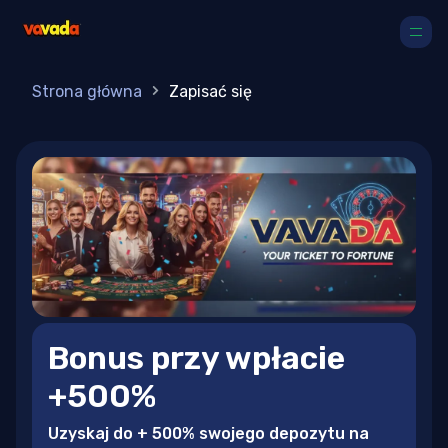
Strona główna
Zapisać się
Bonus przy wpłacie
+500%
Uzyskaj do + 500% swojego depozytu na