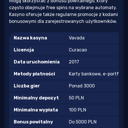
mogą skorzystać z bonusu powitalnego, który
często obejmuje free spins na wybrane automaty.
Kasyno oferuje także regularne promocje z kodami
bonusowymi dla zarejestrowanych użytkowników.
Nazwa kasyna
Vavada
Licencja
Curacao
Data uruchomienia
2017
Metody płatności
Karty bankowe, e-portfele,
Liczba gier
Ponad 3000
Minimalny depozyt
50 PLN
Minimalna wypłata
100 PLN
Bonus powitalny
Do 5000 PLN