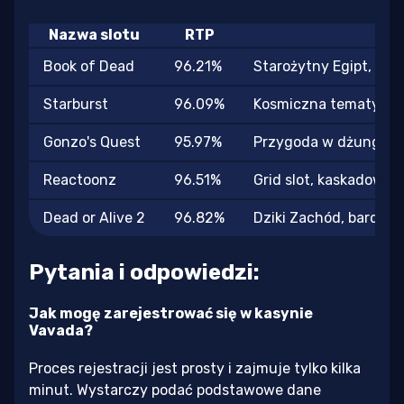
Nazwa slotu
RTP
Book of Dead
96.21%
Starożytny Egipt, wys
Starburst
96.09%
Kosmiczna tematyka, 
Gonzo's Quest
95.97%
Przygoda w dżungli, 
Reactoonz
96.51%
Grid slot, kaskadowe 
Dead or Alive 2
96.82%
Dziki Zachód, bardzo 
Pytania i odpowiedzi:
Jak mogę zarejestrować się w kasynie
Vavada?
Proces rejestracji jest prosty i zajmuje tylko kilka
minut. Wystarczy podać podstawowe dane