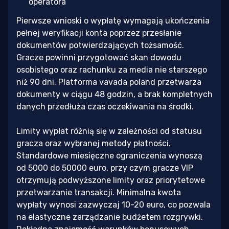
operatora
Pierwsze wnioski o wypłatę wymagają ukończenia
pełnej weryfikacji konta poprzez przesłanie
dokumentów potwierdzających tożsamość.
Gracze powinni przygotować skan dowodu
osobistego oraz rachunku za media nie starszego
niż 90 dni. Platforma vavada poland przetwarza
dokumenty w ciągu 48 godzin, a brak kompletnych
danych przedłuża czas oczekiwania na środki.
Limity wypłat różnią się w zależności od statusu
gracza oraz wybranej metody płatności.
Standardowe miesięczne ograniczenia wynoszą
od 5000 do 50000 euro, przy czym gracze VIP
otrzymują podwyższone limity oraz priorytetowe
przetwarzanie transakcji. Minimalna kwota
wypłaty wynosi zazwyczaj 10-20 euro, co pozwala
na elastyczne zarządzanie budżetem rozgrywki.