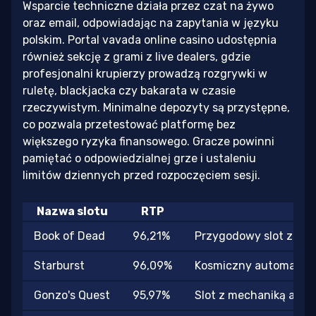
Wsparcie techniczne działa przez czat na żywo
oraz email, odpowiadając na zapytania w języku
polskim. Portal vavada online casino udostępnia
również sekcję z grami z live dealers, gdzie
profesjonalni krupierzy prowadzą rozgrywki w
ruletę, blackjacka czy bakarata w czasie
rzeczywistym. Minimalne depozyty są przystępne,
co pozwala przetestować platformę bez
większego ryzyka finansowego. Gracze powinni
pamiętać o odpowiedzialnej grze i ustaleniu
limitów dziennych przed rozpoczęciem sesji.
Nazwa slotu
RTP
Book of Dead
96,21%
Przygodowy slot z da
Starburst
96,09%
Kosmiczny automat z f
Gonzo's Quest
95,97%
Slot z mechaniką avala