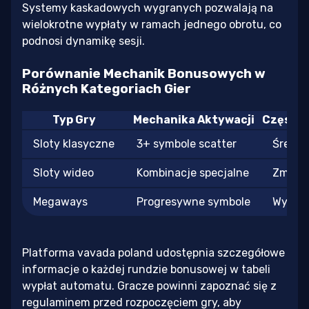
Systemy kaskadowych wygranych pozwalają na
wielokrotne wypłaty w ramach jednego obrotu, co
podnosi dynamikę sesji.
Porównanie Mechanik Bonusowych w
Różnych Kategoriach Gier
Typ Gry
Mechanika Aktywacji
Częstot
Sloty klasyczne
3+ symbole scatter
Średni
Sloty wideo
Kombinacje specjalne
Zmienn
Megaways
Progresywne symbole
Wysoka
Platforma vavada poland udostępnia szczegółowe
informacje o każdej rundzie bonusowej w tabeli
wypłat automatu. Gracze powinni zapoznać się z
regulaminem przed rozpoczęciem gry, aby