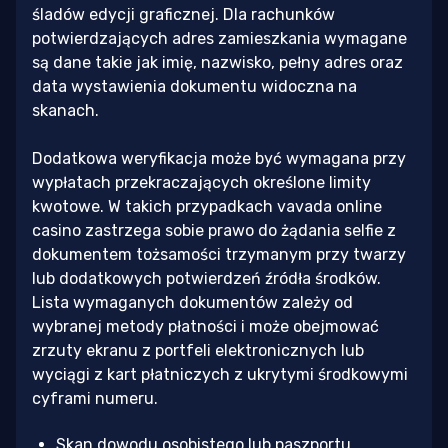
śladów edycji graficznej. Dla rachunków
potwierdzających adres zamieszkania wymagane
są dane takie jak imię, nazwisko, pełny adres oraz
data wystawienia dokumentu widoczna na
skanach.
Dodatkowa weryfikacja może być wymagana przy
wypłatach przekraczających określone limity
kwotowe. W takich przypadkach vavada online
casino zastrzega sobie prawo do żądania selfie z
dokumentem tożsamości trzymanym przy twarzy
lub dodatkowych potwierdzeń źródła środków.
Lista wymaganych dokumentów zależy od
wybranej metody płatności i może obejmować
zrzuty ekranu z portfeli elektronicznych lub
wyciągi z kart płatniczych z ukrytymi środkowymi
cyframi numeru.
Skan dowodu osobistego lub paszportu