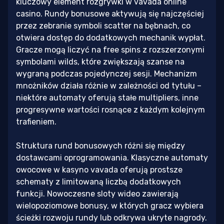
kluczowy element rozgrywki w vavada online
casino. Rundy bonusowe aktywują się najczęściej
przez zebranie symboli scatter na bębnach, co
otwiera dostęp do dodatkowych mechanik wypłat.
Gracze mogą liczyć na free spins z rozszerzonymi
symbolami wilds, które zwiększają szanse na
wygraną podczas pojedynczej sesji. Mechanizm
mnożników działa różnie w zależności od tytułu –
niektóre automaty oferują stałe multipliers, inne
progresywne wartości rosnące z każdym kolejnym
trafieniem.
Struktura rund bonusowych różni się między
dostawcami oprogramowania. Klasyczne automaty
owocowe w kasyno vavada oferują prostsze
schematy z limitowaną liczbą dodatkowych
funkcji. Nowoczesne sloty wideo zawierają
wielopoziomowe bonusy, w których gracz wybiera
ścieżki rozwoju rundy lub odkrywa ukryte nagrody.