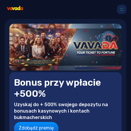
Bonus przy wpłacie
+500%
Uzyskaj do + 500% swojego depozytu na
bonusach kasynowych i kontach
bukmacherskich
Zdobądź premię