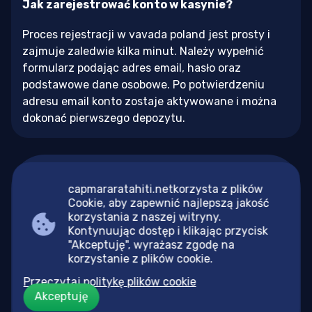
Jak zarejestrować konto w kasynie?
Proces rejestracji w vavada poland jest prosty i
zajmuje zaledwie kilka minut. Należy wypełnić
formularz podając adres email, hasło oraz
podstawowe dane osobowe. Po potwierdzeniu
adresu email konto zostaje aktywowane i można
dokonać pierwszego depozytu.
capmararatahiti.netkorzysta z plików
Cookie, aby zapewnić najlepszą jakość
korzystania z naszej witryny.
Dom
Kontynuując dostęp i klikając przycisk
"Akceptuję", wyrażasz zgodę na
Polityka prywatności
korzystanie z plików cookie.
Odpowiedzialna gra
Przeczytaj politykę plików cookie
Akceptuję
Regulamin