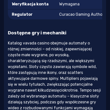
Weryfikacja konta
Wymagana
Regulator
Curacao Gaming Authority
Dostępne gry i mechaniki
Katalog vavada casino obejmuje automaty o
różnej zmienności – od niskiej, zapewniającej
częste małe wygrane, po wysoką,
charakteryzującą się rzadszymi, ale większymi
wypłatami. Sloty często zawierają symbole wild,
które zastępują inne ikony, oraz scatters
aktywujące darmowe spiny. Multipliers pojawiają
się w wielu tytułach, zwiększając potencjalne
wygrane nawet kilkudziesięciokrotnie. Tempo sesji
zależy od wybranego automatu – klasyczne sloty
działają szybciej, podczas gdy współczesne gry
wideo z rozbudowanymi funkcjami wymagają