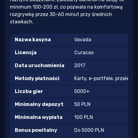
minimum 100-200 zł, co pozwala na komfortową
rozgrywkę przez 30-60 minut przy średnich
stawkach.
Nazwa kasyna
Vavada
Licencja
Curacao
Data uruchomienia
2017
Metody płatności
Karty, e-portfele, przelewy
Liczba gier
5000+
Minimalny depozyt
50 PLN
Minimalna wypłata
100 PLN
Bonus powitalny
Do 5000 PLN