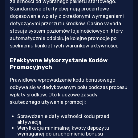
zależności od wybranego pakietu startowego.
Standardowe oferty obejmują procentowe
dopasowanie wpłaty z określonymi wymaganiami
dotyczącymi przerzutu środków. Casino vavada
stosuje system poziomów lojalnościowych, który
automatycznie odblokuje kolejne promocje po
spełnieniu konkretnych warunków aktywności.
Efektywne Wykorzystanie Kodów
Promocyjnych
Prawidłowe wprowadzenie kodu bonusowego
odbywa się w dedykowanym polu podczas procesu
wpłaty środków. Oto kluczowe zasady
skutecznego używania promocji:
Sprawdzenie daty ważności kodu przed
aktywacją
Weryfikacja minimalnej kwoty depozytu
wymaganej do uruchomienia bonusu