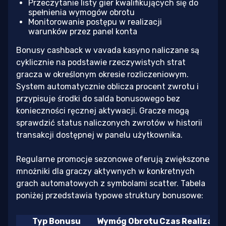
Przeczytanie listy gier kwalifikujących się do
spełnienia wymogów obrotu
Monitorowanie postępu w realizacji
warunków przez panel konta
Bonusy cashback w vavada kasyno naliczane są
cyklicznie na podstawie rzeczywistych strat
gracza w określonym okresie rozliczeniowym.
System automatycznie oblicza procent zwrotu i
przypisuje środki do salda bonusowego bez
konieczności ręcznej aktywacji. Gracze mogą
sprawdzić status naliczonych zwrotów w historii
transakcji dostępnej w panelu użytkownika.
Regularne promocje sezonowe oferują zwiększone
mnożniki dla graczy aktywnych w konkretnych
grach automatowych z symbolami scatter. Tabela
poniżej przedstawia typowe struktury bonusowe:
Typ Bonusu
Wymóg Obrotu
Czas Realizacji