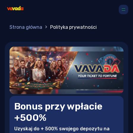
Strona główna
Polityka prywatności
Bonus przy wpłacie
+500%
Uzyskaj do + 500% swojego depozytu na