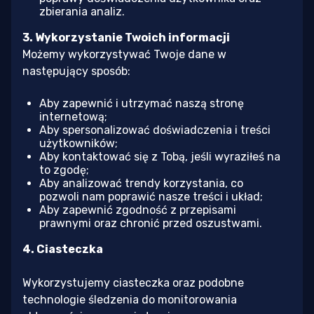
zbierania analiz.
3. Wykorzystanie Twoich informacji
Możemy wykorzystywać Twoje dane w
następujący sposób:
Aby zapewnić i utrzymać naszą stronę
internetową;
Aby spersonalizować doświadczenia i treści
użytkowników;
Aby kontaktować się z Tobą, jeśli wyraziłeś na
to zgodę;
Aby analizować trendy korzystania, co
pozwoli nam poprawić nasze treści i układ;
Aby zapewnić zgodność z przepisami
prawnymi oraz chronić przed oszustwami.
4. Ciasteczka
Wykorzystujemy ciasteczka oraz podobne
technologie śledzenia do monitorowania