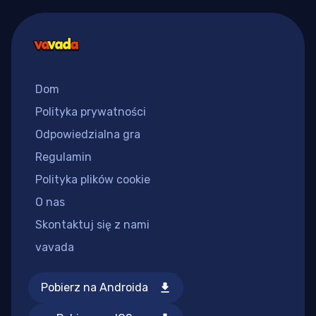
Dom
Polityka prywatności
Odpowiedzialna gra
Regulamin
Polityka plików cookie
O nas
Skontaktuj się z nami
vavada
Pobierz na Androida