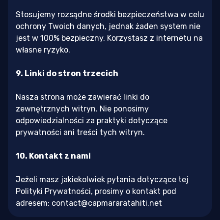
Stosujemy rozsądne środki bezpieczeństwa w celu
ochrony Twoich danych, jednak żaden system nie
jest w 100% bezpieczny. Korzystasz z internetu na
własne ryzyko.
9. Linki do stron trzecich
Nasza strona może zawierać linki do
zewnętrznych witryn. Nie ponosimy
odpowiedzialności za praktyki dotyczące
prywatności ani treści tych witryn.
10. Kontakt z nami
Jeżeli masz jakiekolwiek pytania dotyczące tej
Polityki Prywatności, prosimy o kontakt pod
adresem:
contact@capmararatahiti.net