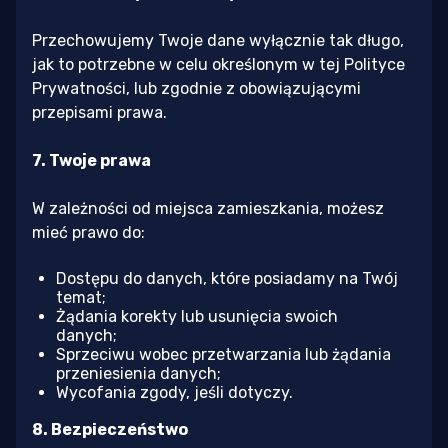
Przechowujemy Twoje dane wyłącznie tak długo,
jak to potrzebne w celu określonym w tej Polityce
Prywatności, lub zgodnie z obowiązującymi
przepisami prawa.
7. Twoje prawa
W zależności od miejsca zamieszkania, możesz
mieć prawo do:
Dostępu do danych, które posiadamy na Twój
temat;
Żądania korekty lub usunięcia swoich
danych;
Sprzeciwu wobec przetwarzania lub żądania
przeniesienia danych;
Wycofania zgody, jeśli dotyczy.
8. Bezpieczeństwo