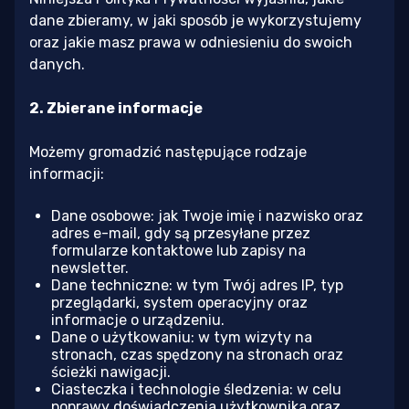
dane zbieramy, w jaki sposób je wykorzystujemy
oraz jakie masz prawa w odniesieniu do swoich
danych.
2. Zbierane informacje
Możemy gromadzić następujące rodzaje
informacji:
Dane osobowe: jak Twoje imię i nazwisko oraz
adres e-mail, gdy są przesyłane przez
formularze kontaktowe lub zapisy na
newsletter.
Dane techniczne: w tym Twój adres IP, typ
przeglądarki, system operacyjny oraz
informacje o urządzeniu.
Dane o użytkowaniu: w tym wizyty na
stronach, czas spędzony na stronach oraz
ścieżki nawigacji.
Ciasteczka i technologie śledzenia: w celu
poprawy doświadczenia użytkownika oraz