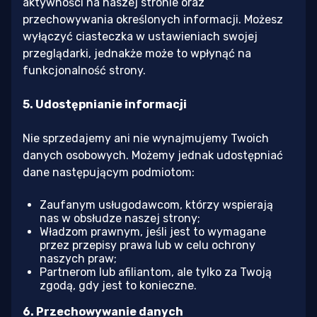
aktywności na naszej stronie oraz
przechowywania określonych informacji. Możesz
wyłączyć ciasteczka w ustawieniach swojej
przeglądarki, jednakże może to wpłynąć na
funkcjonalność strony.
5. Udostępnianie informacji
Nie sprzedajemy ani nie wynajmujemy Twoich
danych osobowych. Możemy jednak udostępniać
dane następującym podmiotom:
Zaufanym usługodawcom, którzy wspierają
nas w obsłudze naszej strony;
Władzom prawnym, jeśli jest to wymagane
przez przepisy prawa lub w celu ochrony
naszych praw;
Partnerom lub afiliantom, ale tylko za Twoją
zgodą, gdy jest to konieczne.
6. Przechowywanie danych