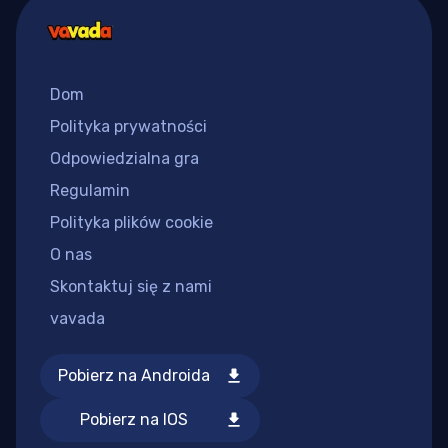
Dom
Polityka prywatności
Odpowiedzialna gra
Regulamin
Polityka plików cookie
O nas
Skontaktuj się z nami
vavada
Pobierz na Androida
Pobierz na IOS