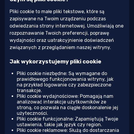
Pliki cookie to małe pliki tekstowe, które są
zapisywane na Twoim urządzeniu podczas
odwiedzania strony internetowej. Umożliwiają one
rozpoznawanie Twoich preferencji, poprawę
wydajności oraz uatrakcyjnienie doświadczeń
związanych z przeglądaniem naszej witryny.
Jak wykorzystujemy pliki cookie
Pliki cookie niezbędne: Są wymagane do
prawidłowego funkcjonowania witryny, jak
na przykład logowanie czy zabezpieczone
transakcje.
Pliki cookie wydajnościowe: Pomagają nam
analizować interakcje użytkowników ze
stroną, co pozwala na ciągłe doskonalenie jej
użyteczności.
Pliki cookie funkcjonalne: Zapamiętują Twoje
ustawienia, takie jak język czy region.
Pliki cookie reklamowe: Służą do dostarczania