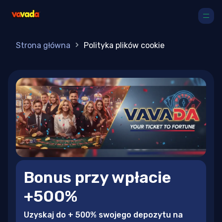
Strona główna
Polityka plików cookie
Bonus przy wpłacie
+500%
Uzyskaj do + 500% swojego depozytu na