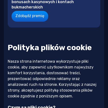
bonusach kasynowych i kontach
bukmacherskich
Zdobądź premię
Polityka plików cookie
Nasza strona internetowa wykorzystuje pliki
cookie, aby zapewnić użytkownikom najwyższy
komfort korzystania, dostosować treści,
prezentować odpowiednie reklamy oraz
analizować ruch na stronie. Korzystając z naszej
strony, akceptujesz politykę stosowania plików
cookie zgodnie z poniższym opisem.
Czym są pliki cookie?