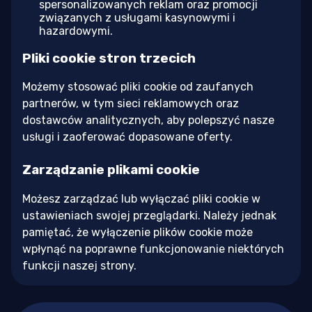
spersonalizowanych reklam oraz promocji
związanych z usługami kasynowymi i
hazardowymi.
Pliki cookie stron trzecich
Możemy stosować pliki cookie od zaufanych
partnerów, w tym sieci reklamowych oraz
dostawców analitycznych, aby polepszyć nasze
usługi i zaoferować dopasowane oferty.
Zarządzanie plikami cookie
Możesz zarządzać lub wyłączać pliki cookie w
ustawieniach swojej przeglądarki. Należy jednak
pamiętać, że wyłączenie plików cookie może
wpłynąć na poprawne funkcjonowanie niektórych
funkcji naszej strony.